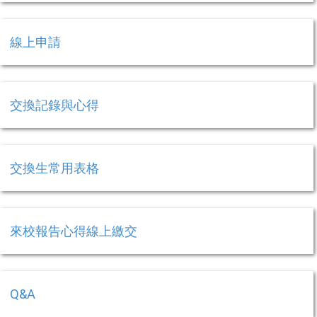
線上申請
交換記錄與心得
交換生常用表格
來校報告心得線上繳交
Q&A